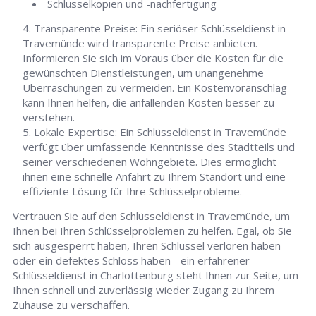
Schlüsselkopien und -nachfertigung
Transparente Preise: Ein seriöser Schlüsseldienst in
Travemünde wird transparente Preise anbieten.
Informieren Sie sich im Voraus über die Kosten für die
gewünschten Dienstleistungen, um unangenehme
Überraschungen zu vermeiden. Ein Kostenvoranschlag
kann Ihnen helfen, die anfallenden Kosten besser zu
verstehen.
Lokale Expertise: Ein Schlüsseldienst in Travemünde
verfügt über umfassende Kenntnisse des Stadtteils und
seiner verschiedenen Wohngebiete. Dies ermöglicht
ihnen eine schnelle Anfahrt zu Ihrem Standort und eine
effiziente Lösung für Ihre Schlüsselprobleme.
Vertrauen Sie auf den Schlüsseldienst in Travemünde, um
Ihnen bei Ihren Schlüsselproblemen zu helfen. Egal, ob Sie
sich ausgesperrt haben, Ihren Schlüssel verloren haben
oder ein defektes Schloss haben - ein erfahrener
Schlüsseldienst in Charlottenburg steht Ihnen zur Seite, um
Ihnen schnell und zuverlässig wieder Zugang zu Ihrem
Zuhause zu verschaffen.