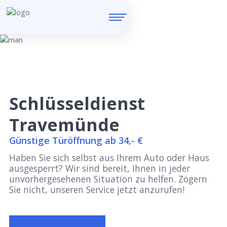
Schlüsseldienst
Travemünde
Günstige Türöffnung ab 34,- €
Haben Sie sich selbst aus Ihrem Auto oder Haus
ausgesperrt? Wir sind bereit, Ihnen in jeder
unvorhergesehenen Situation zu helfen. Zögern
Sie nicht, unseren Service jetzt anzurufen!