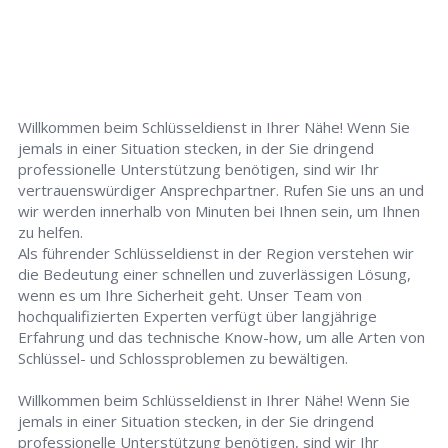
Willkommen beim Schlüsseldienst in Ihrer Nähe! Wenn Sie
jemals in einer Situation stecken, in der Sie dringend
professionelle Unterstützung benötigen, sind wir Ihr
vertrauenswürdiger Ansprechpartner. Rufen Sie uns an und
wir werden innerhalb von Minuten bei Ihnen sein, um Ihnen
zu helfen.
Als führender Schlüsseldienst in der Region verstehen wir
die Bedeutung einer schnellen und zuverlässigen Lösung,
wenn es um Ihre Sicherheit geht. Unser Team von
hochqualifizierten Experten verfügt über langjährige
Erfahrung und das technische Know-how, um alle Arten von
Schlüssel- und Schlossproblemen zu bewältigen.
Willkommen beim Schlüsseldienst in Ihrer Nähe! Wenn Sie
jemals in einer Situation stecken, in der Sie dringend
professionelle Unterstützung benötigen, sind wir Ihr