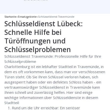
Startseite
»
Einsatzgebiete
»
Schlüsseldienst Travemünde
Schlüsseldienst Lübeck:
Schnelle Hilfe bei
Türöffnungen und
Schlüsselproblemen
Schlüsseldienst Travemünde: Professionelle Hilfe für Ihre
Schlüsselprobleme
Charlottenburg ist ein lebhafter Stadtteil in Travemünde, in
dem es oft vorkommen kann, dass man vor verschlossenen
Türen steht. Ob Sie Ihren Schlüssel verloren haben, sich
ausgesperrt haben oder ein defektes Schloss haben - ein
vertrauenswürdiger Schlüsseldienst in Travemünde kann
Ihnen schnell und zuverlässig helfen. Hier sind einige
wichtige Informationen über Schlüsseldienste in diesem
Stadtteil:
Rund um die Uhr erreichbar: Ein seriöser