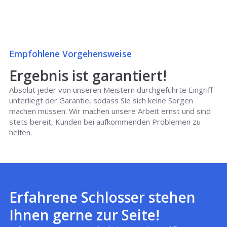
Empfohlene Vorgehensweise
Ergebnis ist garantiert!
Absolut jeder von unseren Meistern durchgeführte Eingriff
unterliegt der Garantie, sodass Sie sich keine Sorgen
machen müssen. Wir machen unsere Arbeit ernst und sind
stets bereit, Kunden bei aufkommenden Problemen zu
helfen.
Erfahrene Schlosser stehen
Ihnen gerne zur Seite!