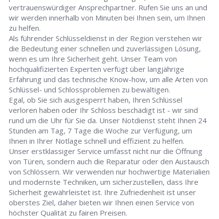
vertrauenswürdiger Ansprechpartner. Rufen Sie uns an und
wir werden innerhalb von Minuten bei Ihnen sein, um Ihnen
zu helfen.
Als führender Schlüsseldienst in der Region verstehen wir
die Bedeutung einer schnellen und zuverlässigen Lösung,
wenn es um Ihre Sicherheit geht. Unser Team von
hochqualifizierten Experten verfügt über langjährige
Erfahrung und das technische Know-how, um alle Arten von
Schlüssel- und Schlossproblemen zu bewältigen.
Egal, ob Sie sich ausgesperrt haben, Ihren Schlüssel
verloren haben oder Ihr Schloss beschädigt ist - wir sind
rund um die Uhr für Sie da. Unser Notdienst steht Ihnen 24
Stunden am Tag, 7 Tage die Woche zur Verfügung, um
Ihnen in Ihrer Notlage schnell und effizient zu helfen.
Unser erstklassiger Service umfasst nicht nur die Öffnung
von Türen, sondern auch die Reparatur oder den Austausch
von Schlössern. Wir verwenden nur hochwertige Materialien
und modernste Techniken, um sicherzustellen, dass Ihre
Sicherheit gewährleistet ist. Ihre Zufriedenheit ist unser
oberstes Ziel, daher bieten wir Ihnen einen Service von
höchster Qualität zu fairen Preisen.