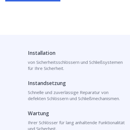
Installation
von Sicherheitsschlössern und Schließsystemen
für Ihre Sicherheit.
Instandsetzung
Schnelle und zuverlässige Reparatur von
defekten Schlössern und Schließmechanismen.
Wartung
Ihrer Schlösser für lang anhaltende Funktionalität
und Sicherheit.