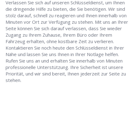
Verlassen Sie sich auf unseren Schlüsseldienst, um Ihnen
die dringende Hilfe zu bieten, die Sie benötigen. Wir sind
stolz darauf, schnell zu reagieren und Ihnen innerhalb von
Minuten vor Ort zur Verfügung zu stehen. Mit uns an Ihrer
Seite können Sie sich darauf verlassen, dass Sie wieder
Zugang zu Ihrem Zuhause, Ihrem Büro oder Ihrem
Fahrzeug erhalten, ohne kostbare Zeit zu verlieren.
Kontaktieren Sie noch heute den Schlüsseldienst in Ihrer
Nähe und lassen Sie uns Ihnen in Ihrer Notlage helfen.
Rufen Sie uns an und erhalten Sie innerhalb von Minuten
professionelle Unterstützung. Ihre Sicherheit ist unsere
Priorität, und wir sind bereit, Ihnen jederzeit zur Seite zu
stehen.
Schlüsseldienst