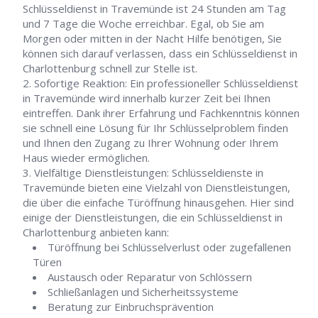
Schlüsseldienst in Travemünde ist 24 Stunden am Tag
und 7 Tage die Woche erreichbar. Egal, ob Sie am
Morgen oder mitten in der Nacht Hilfe benötigen, Sie
können sich darauf verlassen, dass ein Schlüsseldienst in
Charlottenburg schnell zur Stelle ist.
Sofortige Reaktion: Ein professioneller Schlüsseldienst
in Travemünde wird innerhalb kurzer Zeit bei Ihnen
eintreffen. Dank ihrer Erfahrung und Fachkenntnis können
sie schnell eine Lösung für Ihr Schlüsselproblem finden
und Ihnen den Zugang zu Ihrer Wohnung oder Ihrem
Haus wieder ermöglichen.
Vielfältige Dienstleistungen: Schlüsseldienste in
Travemünde bieten eine Vielzahl von Dienstleistungen,
die über die einfache Türöffnung hinausgehen. Hier sind
einige der Dienstleistungen, die ein Schlüsseldienst in
Charlottenburg anbieten kann:
Türöffnung bei Schlüsselverlust oder zugefallenen
Türen
Austausch oder Reparatur von Schlössern
Schließanlagen und Sicherheitssysteme
Beratung zur Einbruchsprävention