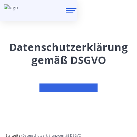
Datenschutzerklärung
gemäß DSGVO
Startseite
»
Datenschutzerklärung gemäß DSGVO