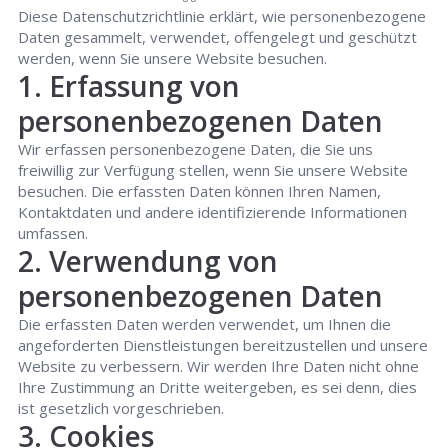
Diese Datenschutzrichtlinie erklärt, wie personenbezogene
Daten gesammelt, verwendet, offengelegt und geschützt
werden, wenn Sie unsere Website besuchen.
1. Erfassung von
personenbezogenen Daten
Wir erfassen personenbezogene Daten, die Sie uns
freiwillig zur Verfügung stellen, wenn Sie unsere Website
besuchen. Die erfassten Daten können Ihren Namen,
Kontaktdaten und andere identifizierende Informationen
umfassen.
2. Verwendung von
personenbezogenen Daten
Die erfassten Daten werden verwendet, um Ihnen die
angeforderten Dienstleistungen bereitzustellen und unsere
Website zu verbessern. Wir werden Ihre Daten nicht ohne
Ihre Zustimmung an Dritte weitergeben, es sei denn, dies
ist gesetzlich vorgeschrieben.
3. Cookies