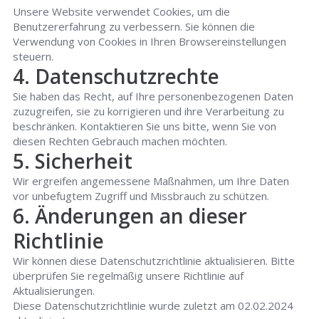
Unsere Website verwendet Cookies, um die
Benutzererfahrung zu verbessern. Sie können die
Verwendung von Cookies in Ihren Browsereinstellungen
steuern.
4. Datenschutzrechte
Sie haben das Recht, auf Ihre personenbezogenen Daten
zuzugreifen, sie zu korrigieren und ihre Verarbeitung zu
beschränken. Kontaktieren Sie uns bitte, wenn Sie von
diesen Rechten Gebrauch machen möchten.
5. Sicherheit
Wir ergreifen angemessene Maßnahmen, um Ihre Daten
vor unbefugtem Zugriff und Missbrauch zu schützen.
6. Änderungen an dieser
Richtlinie
Wir können diese Datenschutzrichtlinie aktualisieren. Bitte
überprüfen Sie regelmäßig unsere Richtlinie auf
Aktualisierungen.
Diese Datenschutzrichtlinie wurde zuletzt am 02.02.2024